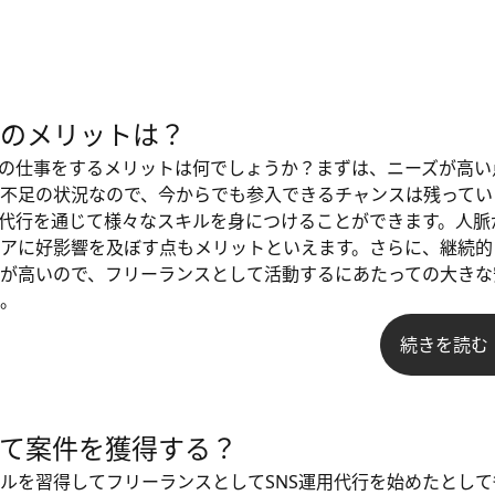
のメリットは？
行の仕事をするメリットは何でしょうか？まずは、ニーズが高い
不足の状況なので、今からでも参入できるチャンスは残ってい
用代行を通じて様々なスキルを身につけることができます。人脈
アに好影響を及ぼす点もメリットといえます。さらに、継続的
が高いので、フリーランスとして活動するにあたっての大きな
。
続きを読む
て案件を獲得する？
ルを習得してフリーランスとしてSNS運用代行を始めたとして