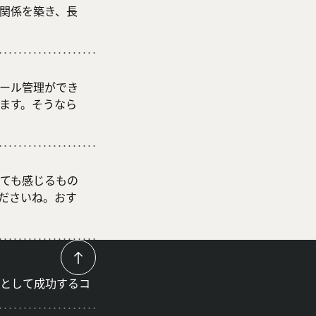
関係を築き、長
ール管理ができ
ます。そうなら
ても感じるもの
ださいね。おす
として成功するコ