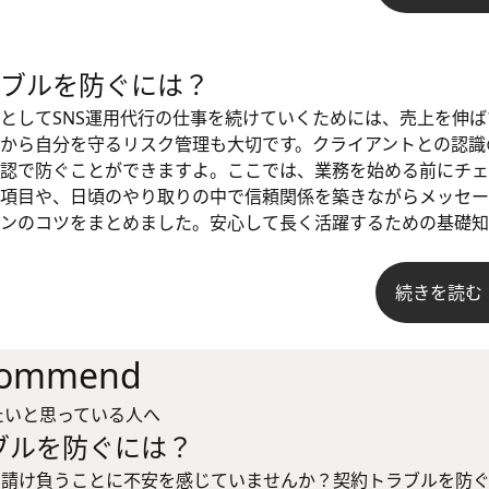
ブルを防ぐには？
としてSNS運用代行の仕事を続けていくためには、売上を伸
から自分を守るリスク管理も大切です。クライアントとの認識
認で防ぐことができますよ。ここでは、業務を始める前にチェ
項目や、日頃のやり取りの中で信頼関係を築きながらメッセー
ンのコツをまとめました。安心して長く活躍するための基礎知
続きを読む
commend
たいと思っている人へ
ブルを防ぐには？
を請け負うことに不安を感じていませんか？契約トラブルを防