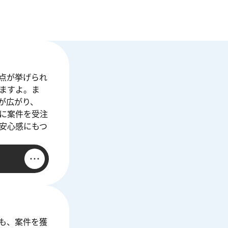
点が挙げられ
ますよ。ま
が広がり、
に案件を受注
安心感にもつ
も、案件を獲