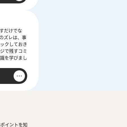
ばすだけでな
のズレは、事
ックしておき
ジで残すコミ
識を学びまし
ぐポイントを知