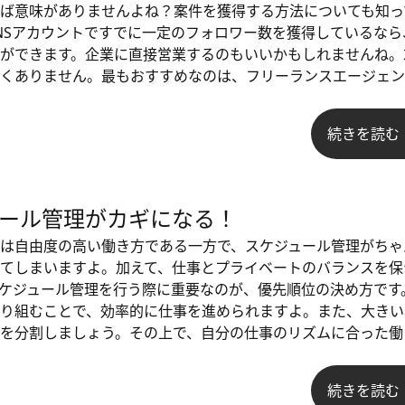
ば意味がありませんよね？案件を獲得する方法についても知っ
NSアカウントですでに一定のフォロワー数を獲得しているなら
ができます。企業に直接営業するのもいいかもしれませんね。
くありません。最もおすすめなのは、フリーランスエージェン
続きを読む
ール管理がカギになる！
は自由度の高い働き方である一方で、スケジュール管理がちゃ
てしまいますよ。加えて、仕事とプライベートのバランスを保
ケジュール管理を行う際に重要なのが、優先順位の決め方です
り組むことで、効率的に仕事を進められますよ。また、大きい
を分割しましょう。その上で、自分の仕事のリズムに合った働
続きを読む