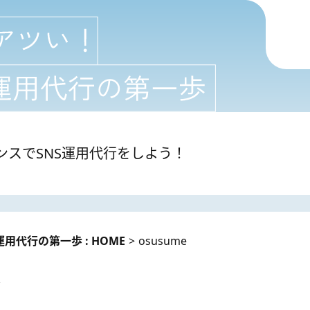
ンスでSNS運用代行をしよう！
用代行の第一歩 : HOME
>
osusume