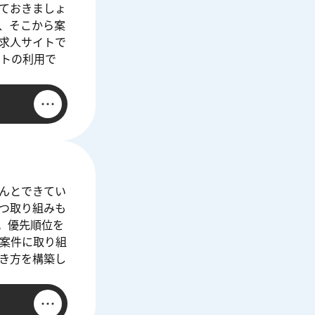
ておきましょ
、そこから案
求人サイトで
トの利用で
んとできてい
つ取り組みも
。優先順位を
案件に取り組
き方を構築し